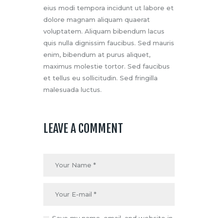
eius modi tempora incidunt ut labore et
dolore magnam aliquam quaerat
voluptatem. Aliquam bibendum lacus
quis nulla dignissim faucibus. Sed mauris
enim, bibendum at purus aliquet,
maximus molestie tortor. Sed faucibus
et tellus eu sollicitudin. Sed fringilla
malesuada luctus.
LEAVE A COMMENT