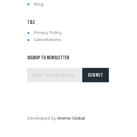
Blog
T&C
Privacy Policy
Cancellations
SIGNUP TO NEWSLETTER
Developed by
Animis Global