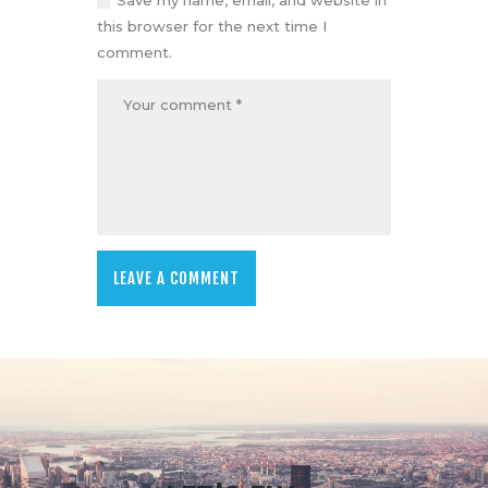
Save my name, email, and website in
this browser for the next time I
comment.