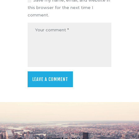
Save my name, email, and website in
this browser for the next time I
comment.