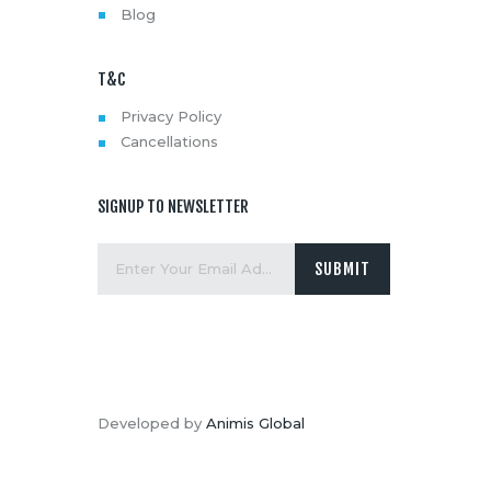
Blog
T&C
Privacy Policy
Cancellations
SIGNUP TO NEWSLETTER
Developed by
Animis Global