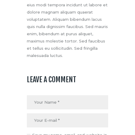
eius modi tempora incidunt ut labore et
dolore magnam aliquam quaerat
voluptatem. Aliquam bibendum lacus
quis nulla dignissim faucibus. Sed mauris
enim, bibendum at purus aliquet,
maximus molestie tortor. Sed faucibus
et tellus eu sollicitudin. Sed fringilla
malesuada luctus.
LEAVE A COMMENT